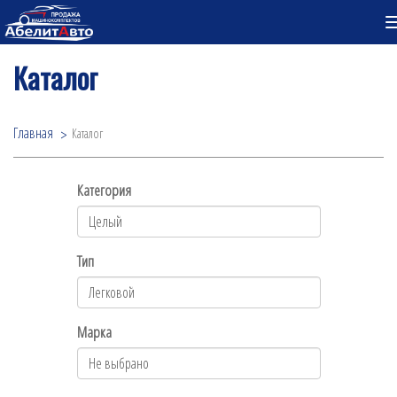
Каталог
Главная
Каталог
Категория
Тип
Марка