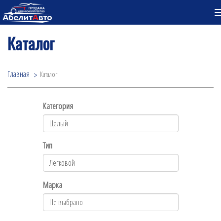
Каталог
Главная
Каталог
Категория
Тип
Марка