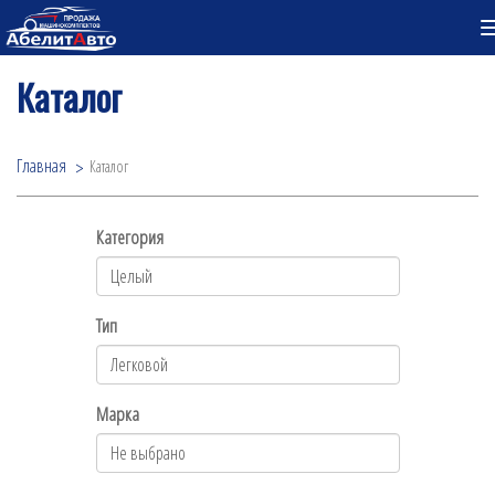
Каталог
Главная
Каталог
Категория
Тип
Марка