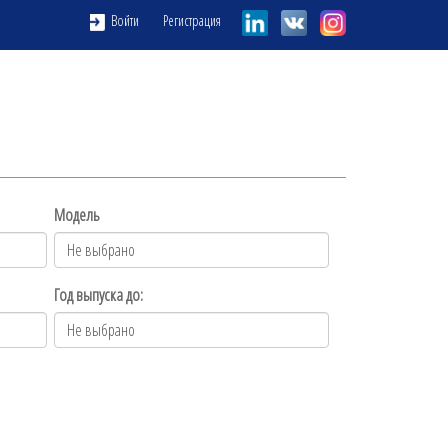
Регистрация
Войти
Модель
Год выпуска до: