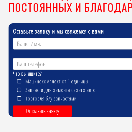
ПОСТОЯННЫХ И БЛАГОДА
Оставьте заявку и мы свяжемся с вами
Что вы ищите?
Машинокомплект от 1 единицы
Запчасти для ремонта своего авто
Торговля б/у запчастями
Отправить заявку