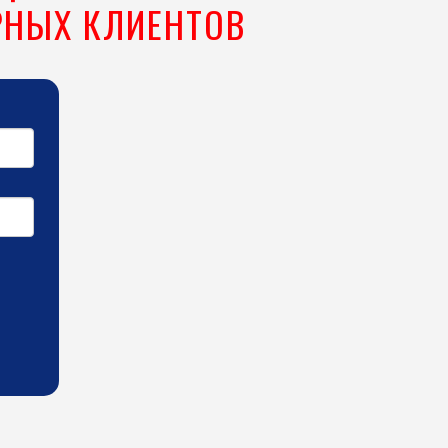
РНЫХ КЛИЕНТОВ