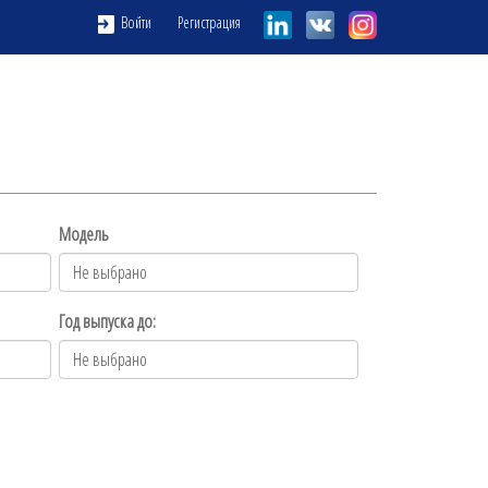
Регистрация
Войти
Модель
Год выпуска до: