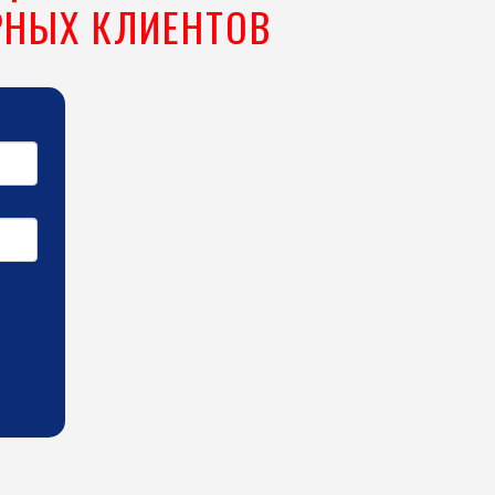
РНЫХ КЛИЕНТОВ