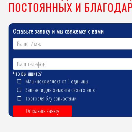
ПОСТОЯННЫХ И БЛАГОДА
Оставьте заявку и мы свяжемся с вами
Что вы ищите?
Машинокомплект от 1 единицы
Запчасти для ремонта своего авто
Торговля б/у запчастями
Отправить заявку