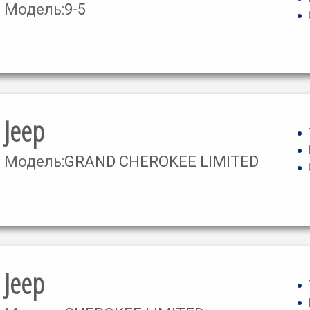
Модель:
9-5
Jeep
Модель:
GRAND CHEROKEE LIMITED
Jeep