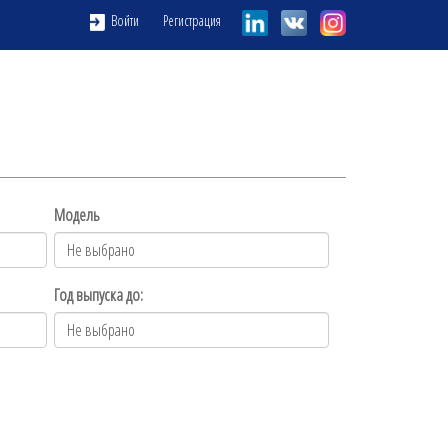
Регистрация
Войти
Модель
Год выпуска до: